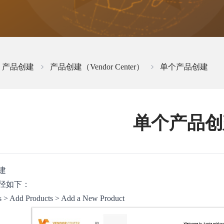
产品创建
产品创建（Vendor Center）
单个产品创建
单个产品创
建
径如下：
s > Add Products > Add a New Product