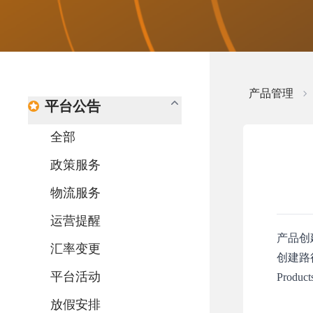
产品管理
平台公告
全部
政策服务
物流服务
运营提醒
产品创
汇率变更
创建路
平台活动
Product
放假安排