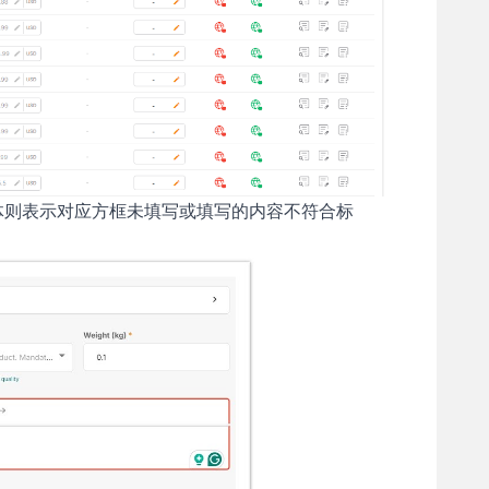
体则表示对应方框未填写或填写的内容不符合标