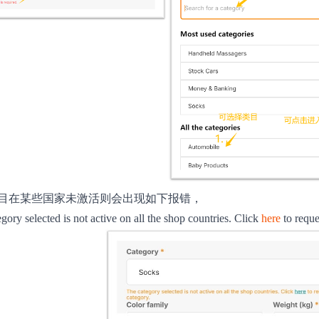
目在某些国家未激活则会出现如下报错，
gory selected is not active on all the shop countries. Click
here
to reque