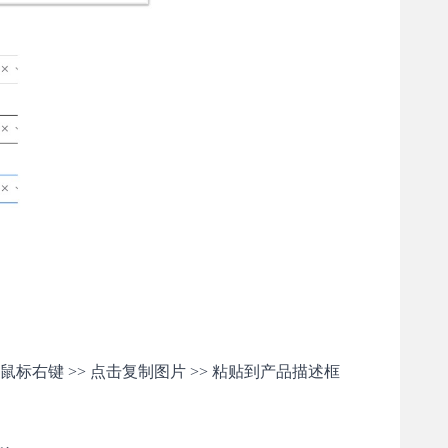
击鼠标右键 >> 点击复制图片 >> 粘贴到产品描述框