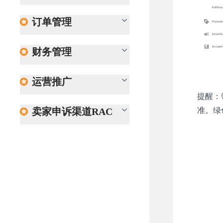
订单管理
财务管理
运营推广
提醒：
卖家申诉渠道RAC
准。绿