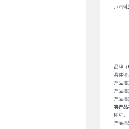
点击链
品牌（B
具体请
产品描述与要
产品描
产品描
将产品
即可。
产品描