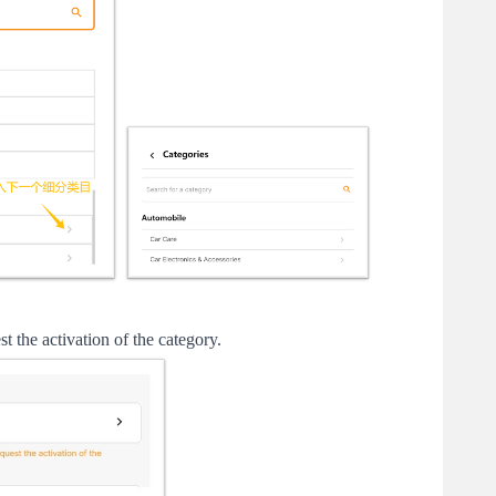
st the activation of the category.