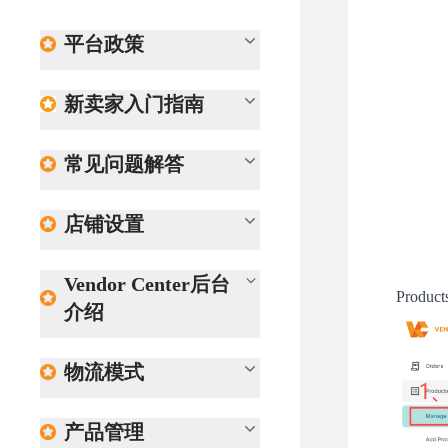
平台政策
新卖家入门指南
常见问题解答
店铺设置
Vendor Center后台
Product
介绍
物流模式
产品管理