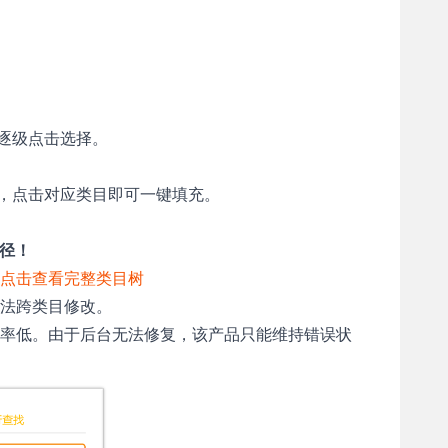
逐级点击选择。
目，点击对应类目即可一键填充。
路径！
点击查看完整类目树
无法跨类目修改。
率低。由于后台无法修复，该产品只能维持错误状