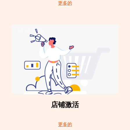
更多的
店铺激活
更多的