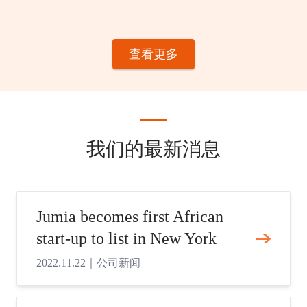
查看更多
我们的最新消息
Jumia becomes first African
start-up to list in New York
2022.11.22
｜
公司新闻