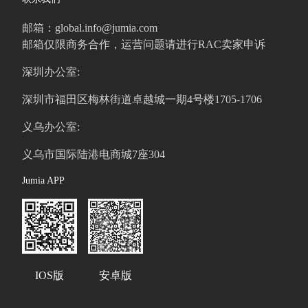
邮箱：global.info@jumia.com
邮箱仅限商务合作，运营问题请进行RAC卖家申诉
深圳办公室:
深圳市福田区梅林街道卓越城一期4号楼1705-1706
义乌办公室:
义乌市国际陆港电商城7座304
Jumia APP
IOS版
安卓版