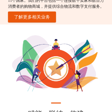
11个国家。我们的平台包括一个连接数千卖家和数百万
消费者的购物商城，并提供综合物流和数字支付服务。
了解更多相关业务