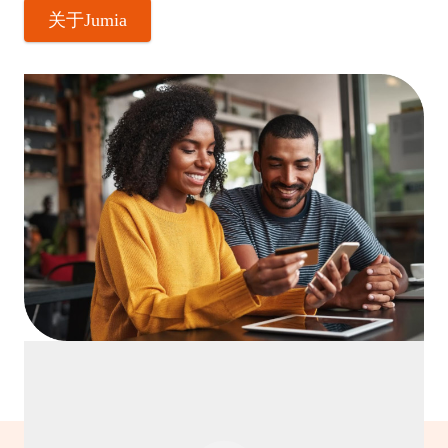
关于Jumia