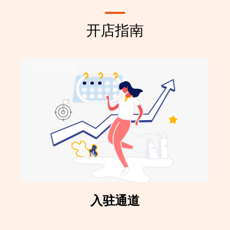
开店指南
入驻通道