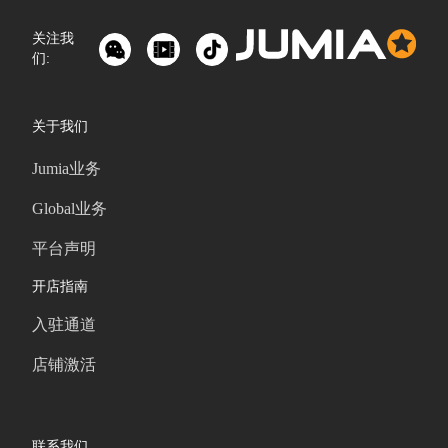
关注我
们:
关于我们
Jumia业务
Global业务
平台声明
开店指南
入驻通道
店铺激活
联系我们