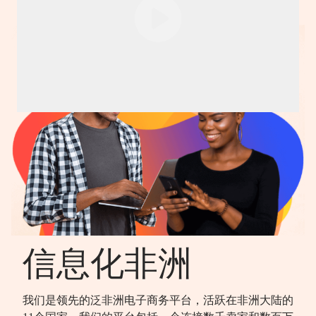
信息化非洲
我们是领先的泛非洲电子商务平台，活跃在非洲大陆的