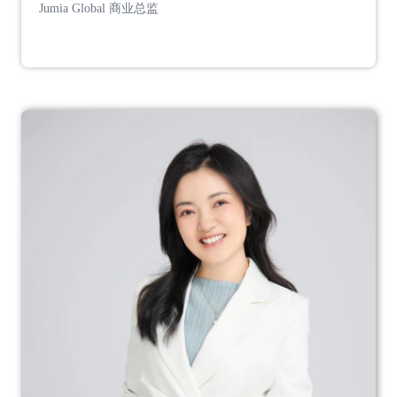
Jumia Global 商业总监