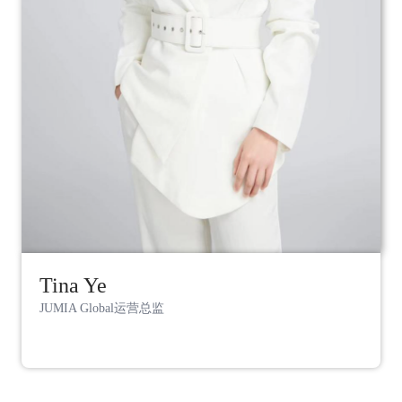
Tina Ye
JUMIA Global运营总监