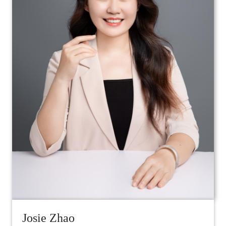
Josie Zhao