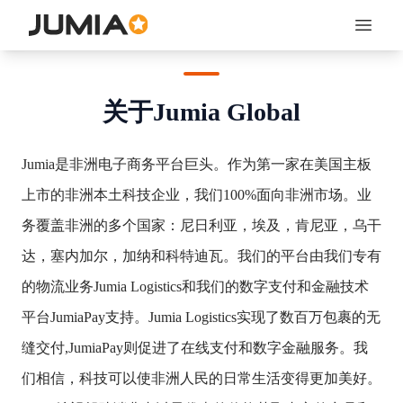
Open 
关于Jumia Global
Jumia是非洲电子商务平台巨头。作为第一家在美国主板
上市的非洲本土科技企业，我们100%面向非洲市场。业
务覆盖非洲的多个国家：尼日利亚，埃及，肯尼亚，乌干
达，塞内加尔，加纳和科特迪瓦。
我们的平台由我们专有
的物流业务Jumia Logistics和我们的数字支付和金融技术
平台JumiaPay支持。Jumia Logistics实现了数百万包裹的无
缝交付,JumiaPay则促进了在线支付和数字金融服务。
我
们相信，科技可以使非洲人民的日常生活变得更加美好。