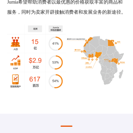
Jumia希望帮助消费者以最优惠的价格获取丰富的商品和
服务，同时为卖家开辟接触消费者和发展业务的新途径。