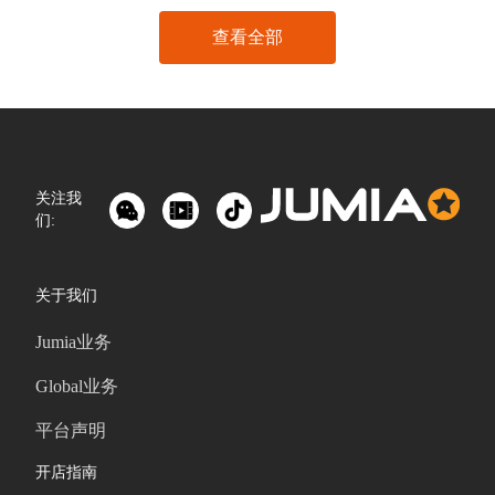
查看全部
关注我
们:
关于我们
Jumia业务
Global业务
平台声明
开店指南