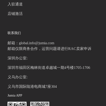
入驻通道
店铺激活
联系我们
邮箱：global.info@jumia.com
邮箱仅限商务合作，运营问题请进行RAC卖家申诉
深圳办公室:
深圳市福田区梅林街道卓越城一期4号楼1705-1706
义乌办公室:
义乌市国际陆港电商城7座304
Jumia APP