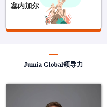
塞内加尔
Jumia Global领导力